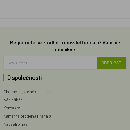
Registrujte se k odběru newsletteru a už Vám nic
neunikne
ODEBÍRAT
O společnosti
Ohodnotili jste nákup u nás
Náš příběh
Kontakty
Kamenná prodejna Praha 8
Napsali o nás