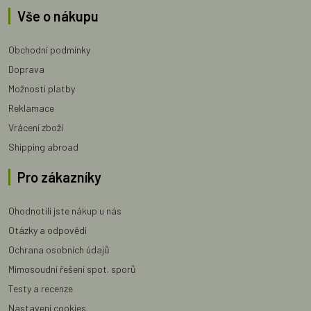
Vše o nákupu
Obchodní podmínky
Doprava
Možnosti platby
Reklamace
Vrácení zboží
Shipping abroad
Pro zákazníky
Ohodnotili jste nákup u nás
Otázky a odpovědi
Ochrana osobních údajů
Mimosoudní řešení spot. sporů
Testy a recenze
Nastavení cookies