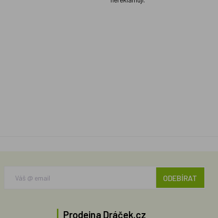
ODEBÍRAT
Prodejna Dráček.cz