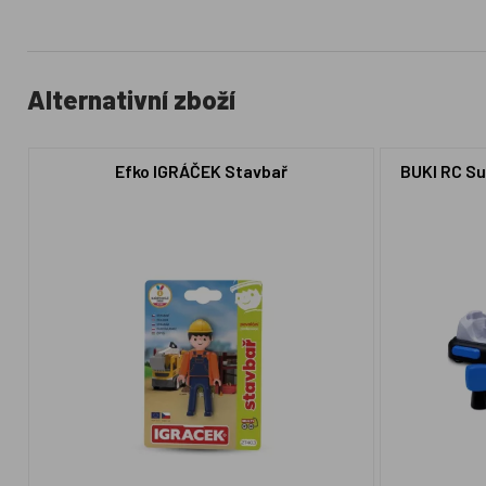
Alternativní zboží
Efko IGRÁČEK Stavbař
BUKI RC Su