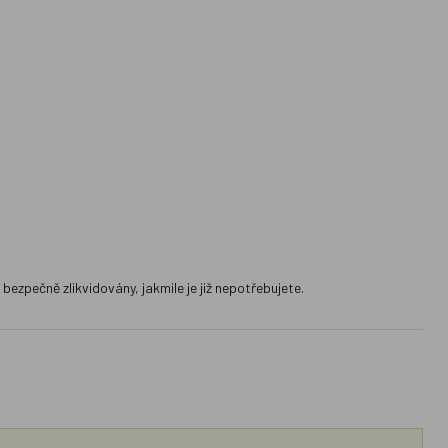
ezpečně zlikvidovány, jakmile je již nepotřebujete.