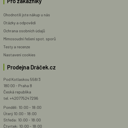
Pro zákazníky
Ohodnotili jste nákup u nás
Otázky a odpovědi
Ochrana osobních údajů
Mimosoudní řešení spot. sporů
Testy a recenze
Nastavení cookies
Prodejna Dráček.cz
Pod Kotlaskou 558/3
180 00 - Praha 8
Česká republika
tel. +420775247296
Pondělí: 10:00 - 18:00
Úterý 10:00 - 18:00
Středa: 10:00 - 18:00
Čtvrtek: 10:00 - 18:00