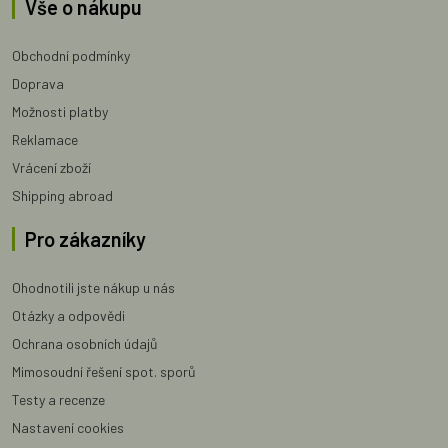
Vše o nákupu
Obchodní podmínky
Doprava
Možnosti platby
Reklamace
Vrácení zboží
Shipping abroad
Pro zákazníky
Ohodnotili jste nákup u nás
Otázky a odpovědi
Ochrana osobních údajů
Mimosoudní řešení spot. sporů
Testy a recenze
Nastavení cookies