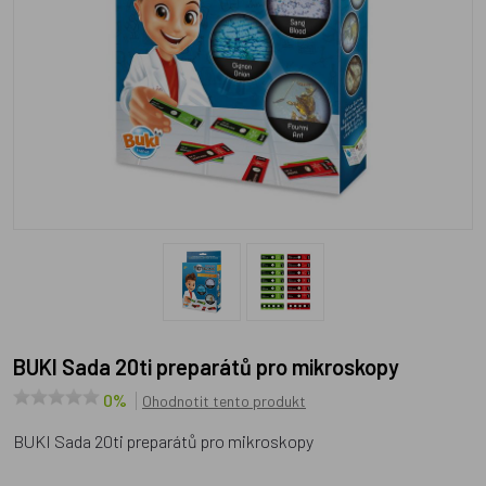
BUKI Sada 20ti preparátů pro mikroskopy
0%
Ohodnotit tento produkt
BUKI Sada 20ti preparátů pro mikroskopy