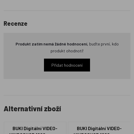
Recenze
Produkt zatím nemá žádné hodnocení,
buďte první, kdo
produkt ohodnotí!
Přidat hodnocení
Alternativní zboží
BUKI Digitální VIDEO-
BUKI Digitální VIDEO-