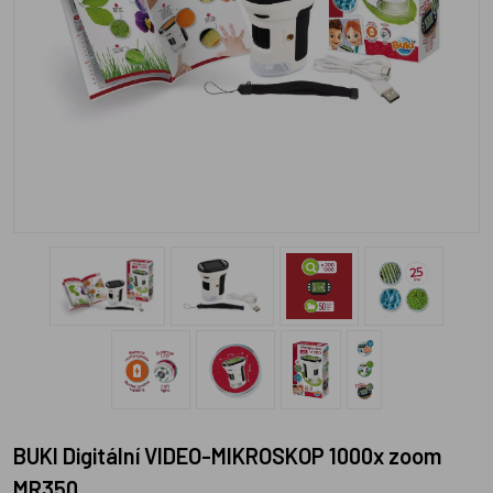
BUKI Digitální VIDEO-MIKROSKOP 1000x zoom
MR350