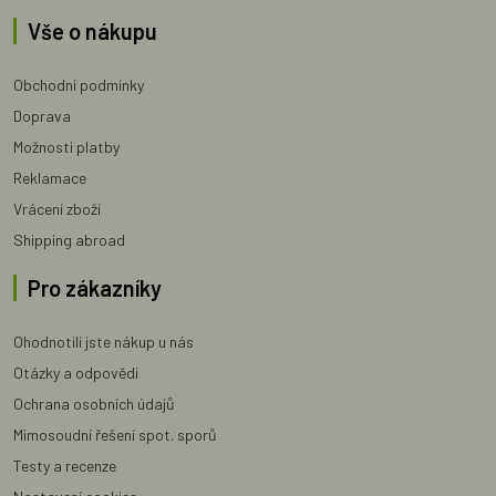
Vše o nákupu
Obchodní podmínky
Doprava
Možnosti platby
Reklamace
Vrácení zboží
Shipping abroad
Pro zákazníky
Ohodnotili jste nákup u nás
Otázky a odpovědi
Ochrana osobních údajů
Mimosoudní řešení spot. sporů
Testy a recenze