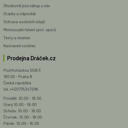
Ohodnotili jste nákup u nás
Otázky a odpovědi
Ochrana osobních údajů
Mimosoudní řešení spot. sporů
Testy a recenze
Nastavení cookies
Prodejna Dráček.cz
Pod Kotlaskou 558/3
180 00 - Praha 8
Česká republika
tel. +420775247296
Pondělí: 10:00 - 18:00
Úterý 10:00 - 18:00
Středa: 10:00 - 18:00
Čtvrtek: 10:00 - 18:00
Pátek: 10:00 - 16:00