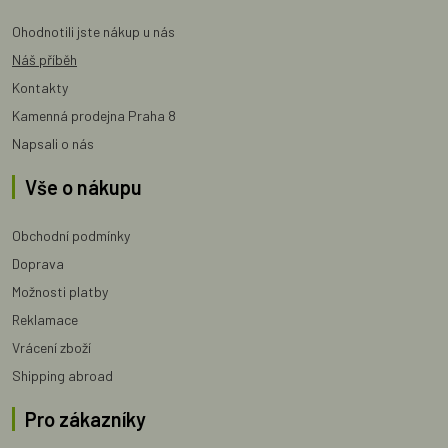
Ohodnotili jste nákup u nás
Náš příběh
Kontakty
Kamenná prodejna Praha 8
Napsali o nás
Vše o nákupu
Obchodní podmínky
Doprava
Možnosti platby
Reklamace
Vrácení zboží
Shipping abroad
Pro zákazníky