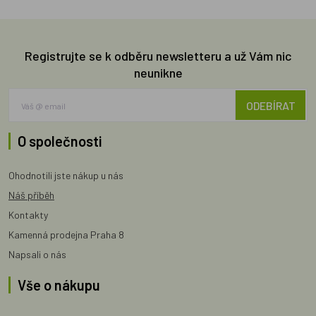
Registrujte se k odběru newsletteru a už Vám nic
neunikne
ODEBÍRAT
O společnosti
Ohodnotili jste nákup u nás
Náš příběh
Kontakty
Kamenná prodejna Praha 8
Napsali o nás
Vše o nákupu