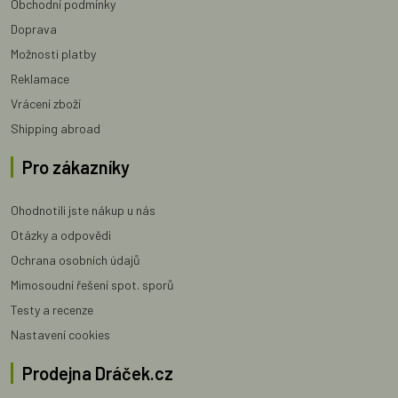
Obchodní podmínky
Doprava
Možnosti platby
Reklamace
Vrácení zboží
Shipping abroad
Pro zákazníky
Ohodnotili jste nákup u nás
Otázky a odpovědi
Ochrana osobních údajů
Mimosoudní řešení spot. sporů
Testy a recenze
Nastavení cookies
Prodejna Dráček.cz