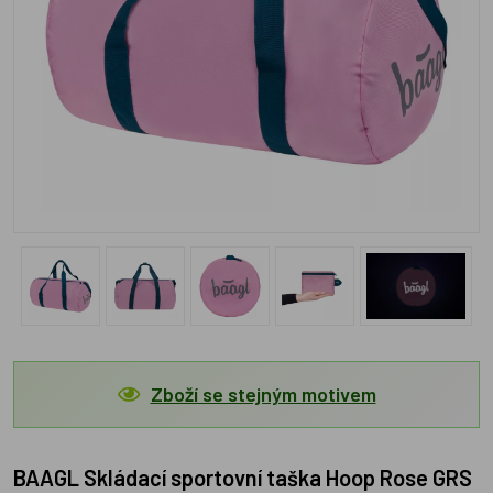
Zboží se stejným motivem
BAAGL Skládací sportovní taška Hoop Rose GRS