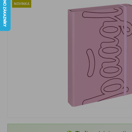
NOVINKA