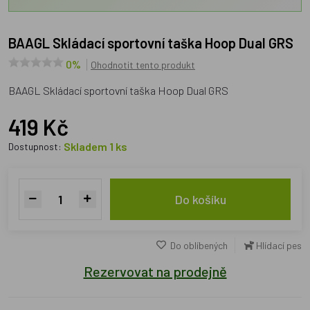
BAAGL Skládací sportovní taška Hoop Dual GRS
0%
Ohodnotit tento produkt
BAAGL Skládací sportovní taška Hoop Dual GRS
419 Kč
Skladem 1 ks
Dostupnost:
Do košíku
Do oblíbených
Hlídací pes
Rezervovat na prodejně