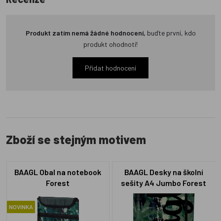
Produkt zatím nemá žádné hodnocení,
buďte první, kdo
produkt ohodnotí!
Přidat hodnocení
Zboží se stejným motivem
BAAGL Obal na notebook
BAAGL Desky na školní
Forest
sešity A4 Jumbo Forest
NOVINKA