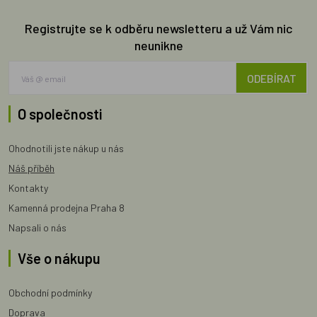
Registrujte se k odběru newsletteru a už Vám nic
neunikne
ODEBÍRAT
O společnosti
Ohodnotili jste nákup u nás
Náš příběh
Kontakty
Kamenná prodejna Praha 8
Napsali o nás
Vše o nákupu
Obchodní podmínky
Doprava