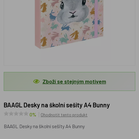
Zboží se stejným motivem
BAAGL Desky na školní sešity A4 Bunny
0%
Ohodnotit tento produkt
BAAGL Desky na školní sešity A4 Bunny