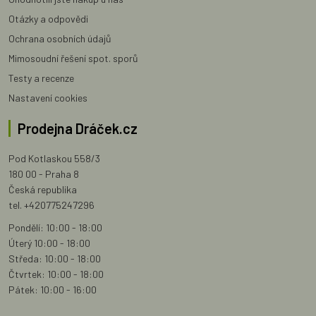
Otázky a odpovědi
Ochrana osobních údajů
Mimosoudní řešení spot. sporů
Testy a recenze
Nastavení cookies
Prodejna Dráček.cz
Pod Kotlaskou 558/3
180 00 - Praha 8
Česká republika
tel. +420775247296
Pondělí: 10:00 - 18:00
Úterý 10:00 - 18:00
Středa: 10:00 - 18:00
Čtvrtek: 10:00 - 18:00
Pátek: 10:00 - 16:00