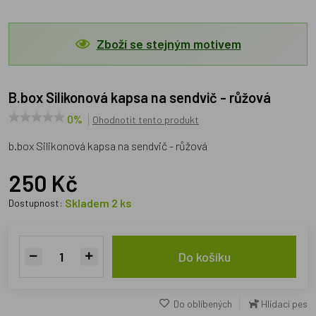
Zboží se stejným motivem
b.box Silikonová kapsa na sendvič - růžová
0%
Ohodnotit tento produkt
b.box Silikonová kapsa na sendvič - růžová
250 Kč
Skladem 2 ks
Dostupnost:
Do košíku
Do oblíbených
Hlídací pes