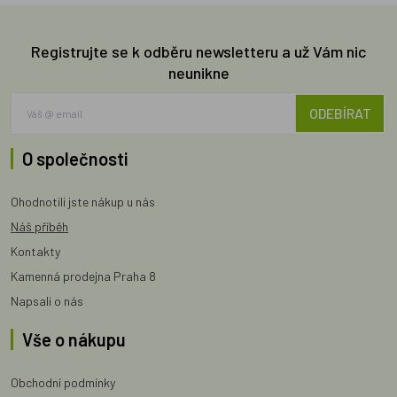
Registrujte se k odběru newsletteru a už Vám nic
neunikne
ODEBÍRAT
O společnosti
Ohodnotili jste nákup u nás
Náš příběh
Kontakty
Kamenná prodejna Praha 8
Napsali o nás
Vše o nákupu
Obchodní podmínky