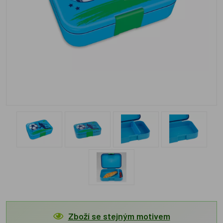
Zboží se stejným motivem