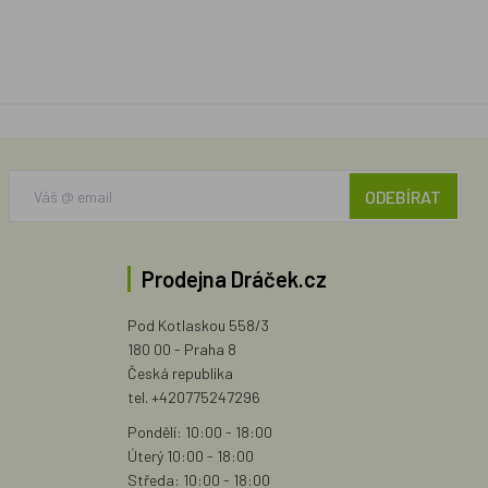
ODEBÍRAT
Prodejna Dráček.cz
Pod Kotlaskou 558/3
180 00 - Praha 8
Česká republika
tel. +420775247296
Pondělí: 10:00 - 18:00
Úterý 10:00 - 18:00
Středa: 10:00 - 18:00