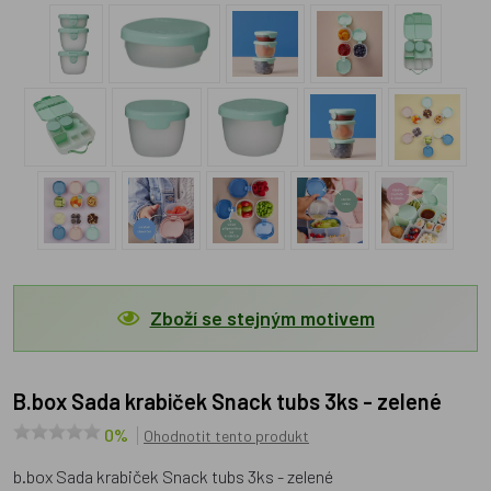
Zboží se stejným motivem
b.box Sada krabiček Snack tubs 3ks - zelené
0%
Ohodnotit tento produkt
b.box Sada krabiček Snack tubs 3ks - zelené