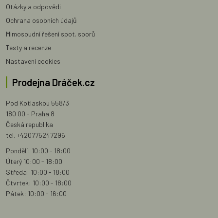
Otázky a odpovědi
Ochrana osobních údajů
Mimosoudní řešení spot. sporů
Testy a recenze
Nastavení cookies
Prodejna Dráček.cz
Pod Kotlaskou 558/3
180 00 - Praha 8
Česká republika
tel. +420775247296
Pondělí: 10:00 - 18:00
Úterý 10:00 - 18:00
Středa: 10:00 - 18:00
Čtvrtek: 10:00 - 18:00
Pátek: 10:00 - 16:00