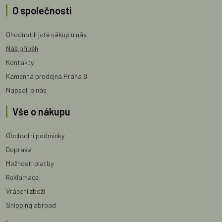
O společnosti
Ohodnotili jste nákup u nás
Náš příběh
Kontakty
Kamenná prodejna Praha 8
Napsali o nás
Vše o nákupu
Obchodní podmínky
Doprava
Možnosti platby
Reklamace
Vrácení zboží
Shipping abroad