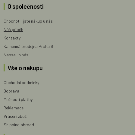
O společnosti
Ohodnotili jste nákup u nás
Náš příběh
Kontakty
Kamenná prodejna Praha 8
Napsali o nás
Vše o nákupu
Obchodní podmínky
Doprava
Možnosti platby
Reklamace
Vrácení zboží
Shipping abroad