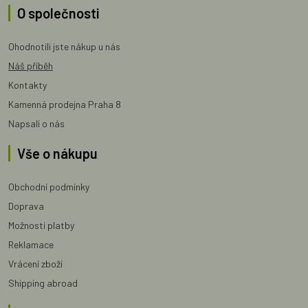
O společnosti
Ohodnotili jste nákup u nás
Náš příběh
Kontakty
Kamenná prodejna Praha 8
Napsali o nás
Vše o nákupu
Obchodní podmínky
Doprava
Možnosti platby
Reklamace
Vrácení zboží
Shipping abroad