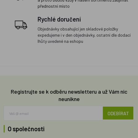
přednostní místo
Rychlé doručení
Objednávky obsahující jen skladové položky
expedujeme i v den objednávky, ostatní dle dodací
lhůty uvedené na eshopu
Registrujte se k odběru newsletteru a už Vám nic
neunikne
ODEBÍRAT
O společnosti