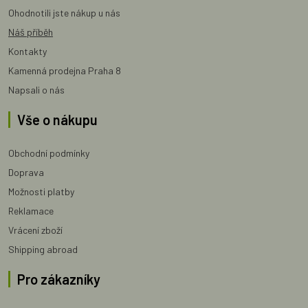
Ohodnotili jste nákup u nás
Náš příběh
Kontakty
Kamenná prodejna Praha 8
Napsali o nás
Vše o nákupu
Obchodní podmínky
Doprava
Možnosti platby
Reklamace
Vrácení zboží
Shipping abroad
Pro zákazníky