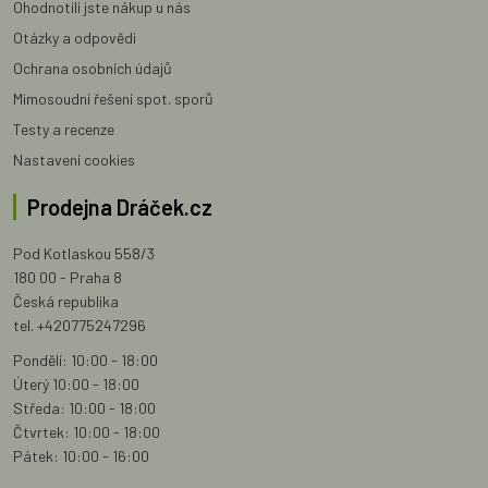
Ohodnotili jste nákup u nás
Otázky a odpovědi
Ochrana osobních údajů
Mimosoudní řešení spot. sporů
Testy a recenze
Nastavení cookies
Prodejna Dráček.cz
Pod Kotlaskou 558/3
180 00 - Praha 8
Česká republika
tel. +420775247296
Pondělí: 10:00 - 18:00
Úterý 10:00 - 18:00
Středa: 10:00 - 18:00
Čtvrtek: 10:00 - 18:00
Pátek: 10:00 - 16:00