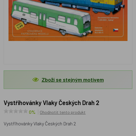
Zboží se stejným motivem
Vystřihovánky Vlaky Českých Drah 2
0%
Ohodnotit tento produkt
Vystřihovánky Vlaky Českých Drah 2