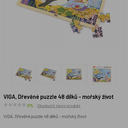
VIGA, Dřevěné puzzle 48 dílků - mořský život
0%
Ohodnotit tento produkt
VIGA, Dřevěné puzzle 48 dílků - mořský život