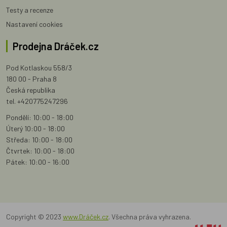
Testy a recenze
Nastavení cookies
Prodejna Dráček.cz
Pod Kotlaskou 558/3
180 00 - Praha 8
Česká republika
tel. +420775247296
Pondělí: 10:00 - 18:00
Úterý 10:00 - 18:00
Středa: 10:00 - 18:00
Čtvrtek: 10:00 - 18:00
Pátek: 10:00 - 16:00
Copyright © 2023
www.Dráček.cz
. Všechna práva vyhrazena.