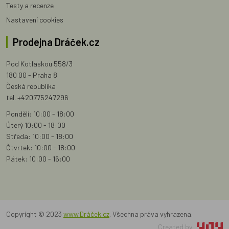
Testy a recenze
Nastavení cookies
Prodejna Dráček.cz
Pod Kotlaskou 558/3
180 00 - Praha 8
Česká republika
tel. +420775247296
Pondělí: 10:00 - 18:00
Úterý 10:00 - 18:00
Středa: 10:00 - 18:00
Čtvrtek: 10:00 - 18:00
Pátek: 10:00 - 16:00
Copyright © 2023
www.Dráček.cz
. Všechna práva vyhrazena.
Created by