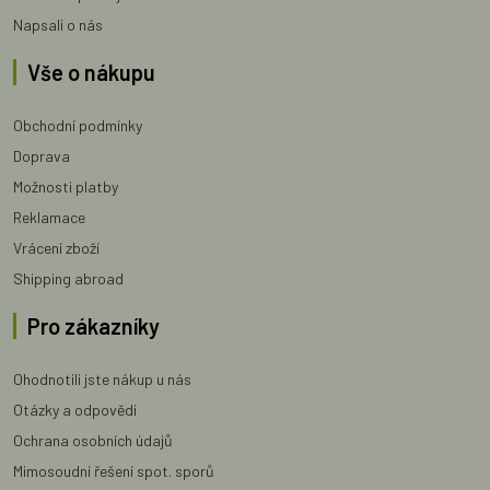
Napsali o nás
Vše o nákupu
Obchodní podmínky
Doprava
Možnosti platby
Reklamace
Vrácení zboží
Shipping abroad
Pro zákazníky
Ohodnotili jste nákup u nás
Otázky a odpovědi
Ochrana osobních údajů
Mimosoudní řešení spot. sporů