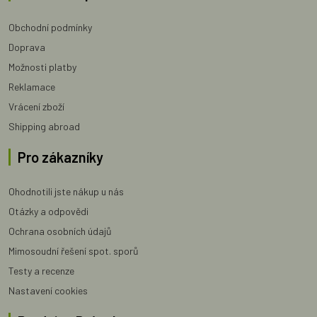
Obchodní podmínky
Doprava
Možnosti platby
Reklamace
Vrácení zboží
Shipping abroad
Pro zákazníky
Ohodnotili jste nákup u nás
Otázky a odpovědi
Ochrana osobních údajů
Mimosoudní řešení spot. sporů
Testy a recenze
Nastavení cookies