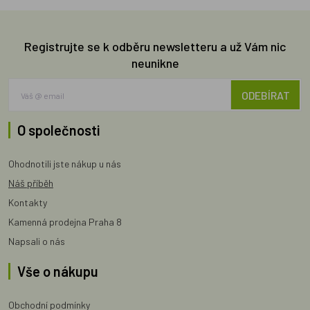
Registrujte se k odběru newsletteru a už Vám nic
neunikne
ODEBÍRAT
O společnosti
Ohodnotili jste nákup u nás
Náš příběh
Kontakty
Kamenná prodejna Praha 8
Napsali o nás
Vše o nákupu
Obchodní podmínky