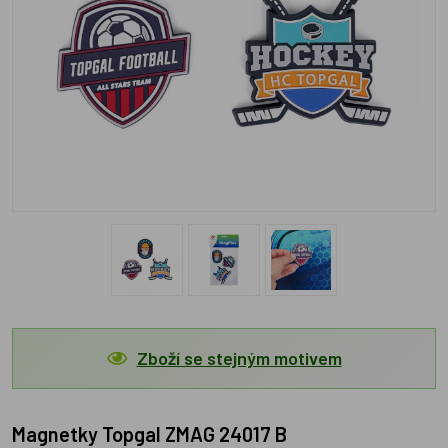
Zboží se stejným motivem
Magnetky Topgal ZMAG 24017 B