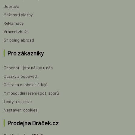
Doprava
Možnosti platby
Reklamace
Vrácení zboží
Shipping abroad
Pro zákazníky
Ohodnotili jste nákup u nás
Otázky a odpovědi
Ochrana osobních údajů
Mimosoudní řešení spot. sporů
Testy a recenze
Nastavení cookies
Prodejna Dráček.cz