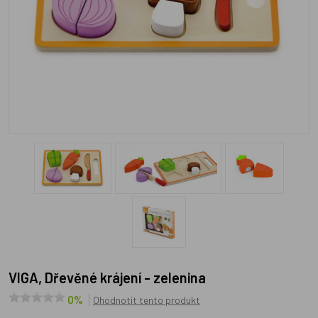
VIGA, Dřevěné krájení - zelenina
0%
Ohodnotit tento produkt