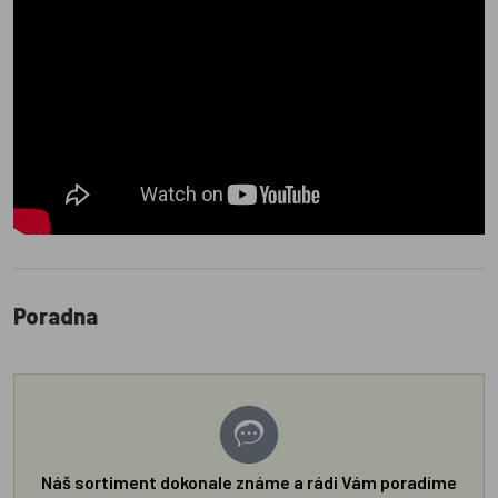
Poradna
Náš sortiment dokonale známe a rádi Vám poradíme