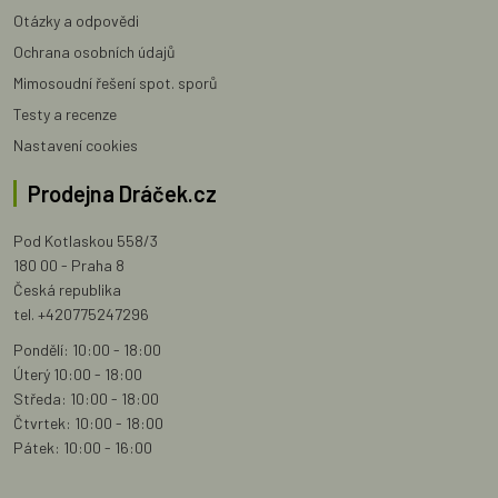
Otázky a odpovědi
Ochrana osobních údajů
Mimosoudní řešení spot. sporů
Testy a recenze
Nastavení cookies
Prodejna Dráček.cz
Pod Kotlaskou 558/3
180 00 - Praha 8
Česká republika
tel. +420775247296
Pondělí: 10:00 - 18:00
Úterý 10:00 - 18:00
Středa: 10:00 - 18:00
Čtvrtek: 10:00 - 18:00
Pátek: 10:00 - 16:00