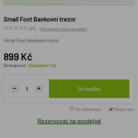
Small Foot Bankovní trezor
0%
Ohodnotit tento produkt
Small Foot Bankovní trezor
899 Kč
Skladem 1 ks
Dostupnost:
Do košíku
Do oblíbených
Hlídací pes
Rezervovat na prodejně