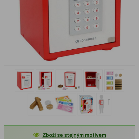
Zboží se stejným motivem