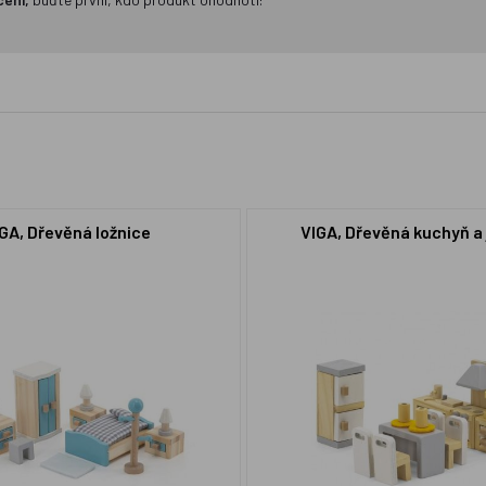
GA, Dřevěná ložnice
VIGA, Dřevěná kuchyň a 