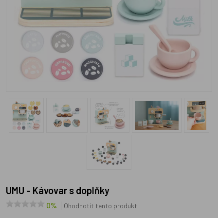
UMU - Kávovar s doplňky
0%
Ohodnotit tento produkt