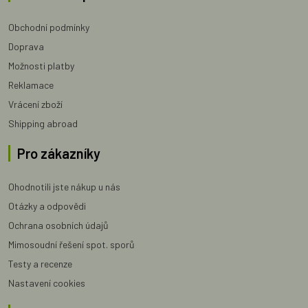
Obchodní podmínky
Doprava
Možnosti platby
Reklamace
Vrácení zboží
Shipping abroad
Pro zákazníky
Ohodnotili jste nákup u nás
Otázky a odpovědi
Ochrana osobních údajů
Mimosoudní řešení spot. sporů
Testy a recenze
Nastavení cookies