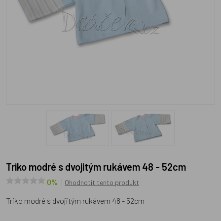
Triko modré s dvojitým rukávem 48 - 52cm
0%
Ohodnotit tento produkt
Triko modré s dvojitým rukávem 48 - 52cm