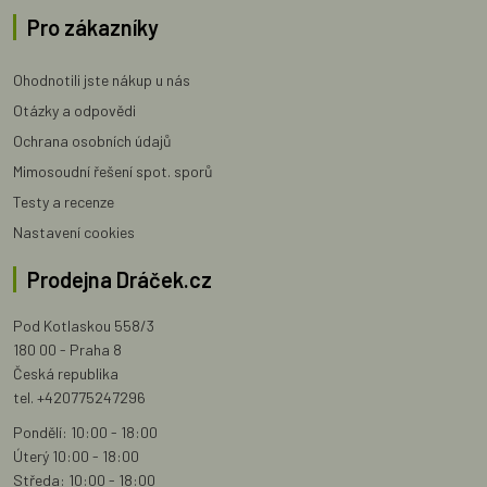
Pro zákazníky
Ohodnotili jste nákup u nás
Otázky a odpovědi
Ochrana osobních údajů
Mimosoudní řešení spot. sporů
Testy a recenze
Nastavení cookies
Prodejna Dráček.cz
Pod Kotlaskou 558/3
180 00 - Praha 8
Česká republika
tel. +420775247296
Pondělí: 10:00 - 18:00
Úterý 10:00 - 18:00
Středa: 10:00 - 18:00