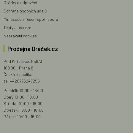
Otázky a odpovědi
Ochrana osobních údajů
Mimosoudní řešení spot. sporů
Testy a recenze
Nastavení cookies
Prodejna Dráček.cz
Pod Kotlaskou 558/3
180 00 - Praha 8
Česká republika
tel. +420775247296
Pondělí: 10:00 - 18:00
Úterý 10:00 - 18:00
Středa: 10:00 - 18:00
Čtvrtek: 10:00 - 18:00
Pátek: 10:00 - 16:00