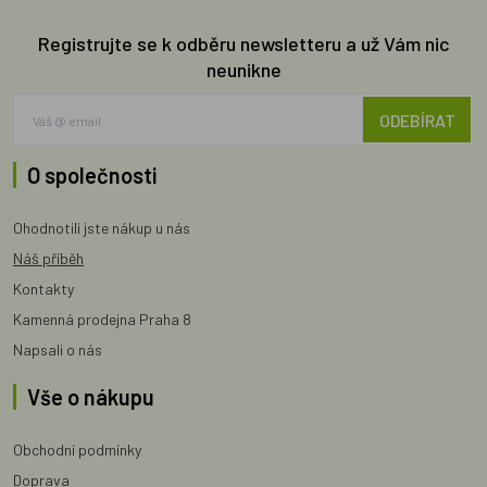
Registrujte se k odběru newsletteru a už Vám nic
neunikne
ODEBÍRAT
O společnosti
Ohodnotili jste nákup u nás
Náš příběh
Kontakty
Kamenná prodejna Praha 8
Napsali o nás
Vše o nákupu
Obchodní podmínky
Doprava