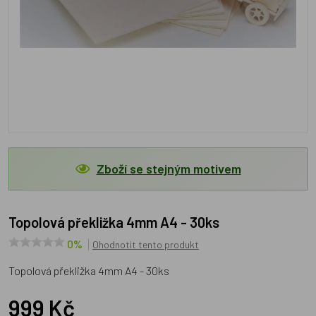
Zboží se stejným motivem
Topolová překližka 4mm A4 - 30ks
0%
Ohodnotit tento produkt
Topolová překližka 4mm A4 - 30ks
999 Kč