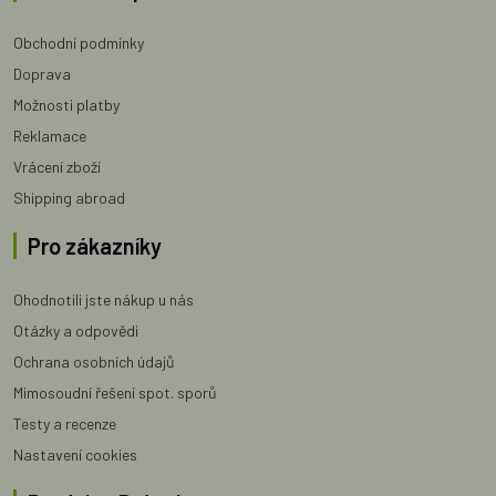
Obchodní podmínky
Doprava
Možnosti platby
Reklamace
Vrácení zboží
Shipping abroad
Pro zákazníky
Ohodnotili jste nákup u nás
Otázky a odpovědi
Ochrana osobních údajů
Mimosoudní řešení spot. sporů
Testy a recenze
Nastavení cookies