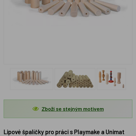
Zboží se stejným motivem
Lipové špalíčky pro práci s Playmake a Unimat