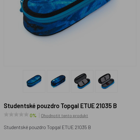
Studentské pouzdro Topgal ETUE 21035 B
0%
Ohodnotit tento produkt
Studentské pouzdro Topgal ETUE 21035 B