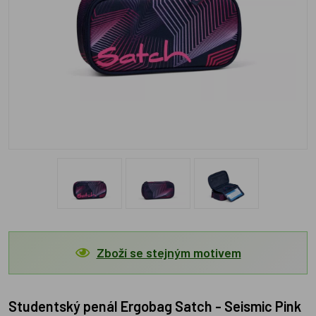
Zboží se stejným motivem
Studentský penál Ergobag Satch - Seismic Pink