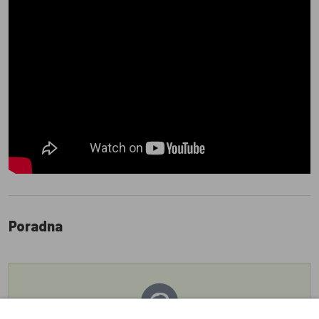
Poradna