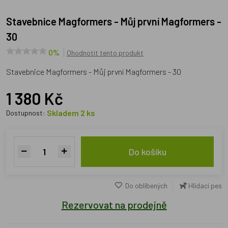
Stavebnice Magformers - Můj první Magformers -
30
0%
Ohodnotit tento produkt
Stavebnice Magformers - Můj první Magformers - 30
1 380 Kč
Skladem 2 ks
Dostupnost:
Do košíku
Do oblíbených
Hlídací pes
Rezervovat na prodejně