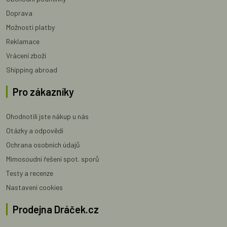
Doprava
Možnosti platby
Reklamace
Vrácení zboží
Shipping abroad
Pro zákazníky
Ohodnotili jste nákup u nás
Otázky a odpovědi
Ochrana osobních údajů
Mimosoudní řešení spot. sporů
Testy a recenze
Nastavení cookies
Prodejna Dráček.cz