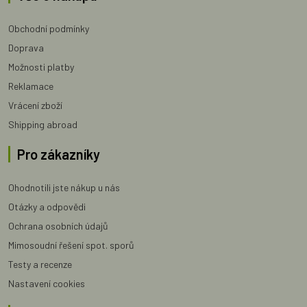
Obchodní podmínky
Doprava
Možnosti platby
Reklamace
Vrácení zboží
Shipping abroad
Pro zákazníky
Ohodnotili jste nákup u nás
Otázky a odpovědi
Ochrana osobních údajů
Mimosoudní řešení spot. sporů
Testy a recenze
Nastavení cookies