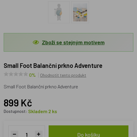
Zboží se stejným motivem
Small Foot Balanční prkno Adventure
0%
Ohodnotit tento produkt
Small Foot Balanční prkno Adventure
899 Kč
Skladem 2 ks
Dostupnost:
Do košíku