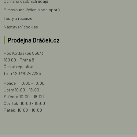
Ochrana osobních údajů
Mimosoudní řešení spot. sporů
Testy a recenze
Nastavení cookies
Prodejna Dráček.cz
Pod Kotlaskou 558/3
180 00 - Praha 8
Česká republika
tel. +420775247296
Pondělí: 10:00 - 18:00
Úterý 10:00 - 18:00
Středa: 10:00 - 18:00
Čtvrtek: 10:00 - 18:00
Pátek: 10:00 - 16:00