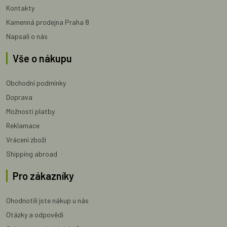
Kontakty
Kamenná prodejna Praha 8
Napsali o nás
Vše o nákupu
Obchodní podmínky
Doprava
Možnosti platby
Reklamace
Vrácení zboží
Shipping abroad
Pro zákazníky
Ohodnotili jste nákup u nás
Otázky a odpovědi