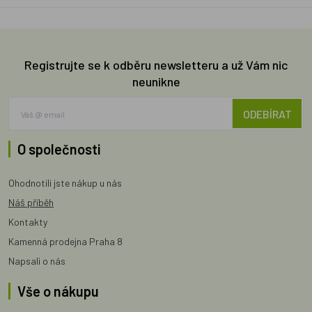
Registrujte se k odběru newsletteru a už Vám nic
neunikne
ODEBÍRAT
O společnosti
Ohodnotili jste nákup u nás
Náš příběh
Kontakty
Kamenná prodejna Praha 8
Napsali o nás
Vše o nákupu