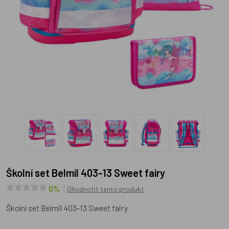
Školní set Belmil 403-13 Sweet fairy
0%
Ohodnotit tento produkt
Školní set Belmil 403-13 Sweet fairy