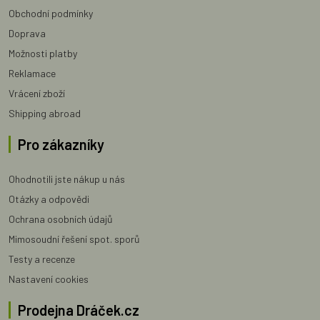
Obchodní podmínky
Doprava
Možnosti platby
Reklamace
Vrácení zboží
Shipping abroad
Pro zákazníky
Ohodnotili jste nákup u nás
Otázky a odpovědi
Ochrana osobních údajů
Mimosoudní řešení spot. sporů
Testy a recenze
Nastavení cookies
Prodejna Dráček.cz