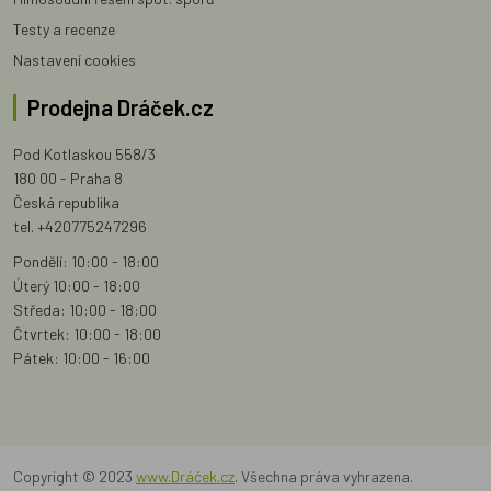
Testy a recenze
Nastavení cookies
Prodejna Dráček.cz
Pod Kotlaskou 558/3
180 00 - Praha 8
Česká republika
tel. +420775247296
Pondělí: 10:00 - 18:00
Úterý 10:00 - 18:00
Středa: 10:00 - 18:00
Čtvrtek: 10:00 - 18:00
Pátek: 10:00 - 16:00
Copyright © 2023
www.Dráček.cz
. Všechna práva vyhrazena.