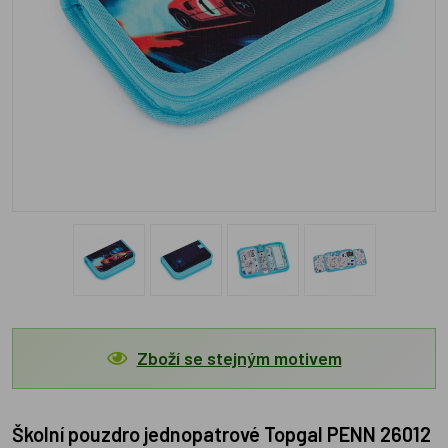
Zboží se stejným motivem
Školní pouzdro jednopatrové Topgal PENN 26012