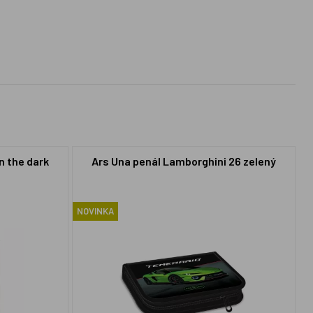
n the dark
Ars Una penál Lamborghini 26 zelený
NOVINKA