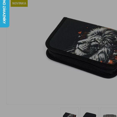
NOVINKA