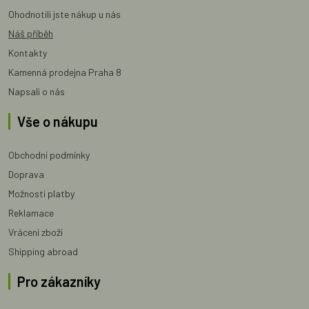
Ohodnotili jste nákup u nás
Náš příběh
Kontakty
Kamenná prodejna Praha 8
Napsali o nás
Vše o nákupu
Obchodní podmínky
Doprava
Možnosti platby
Reklamace
Vrácení zboží
Shipping abroad
Pro zákazníky