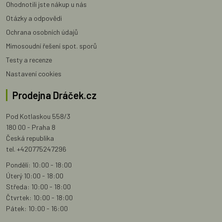
Ohodnotili jste nákup u nás
Otázky a odpovědi
Ochrana osobních údajů
Mimosoudní řešení spot. sporů
Testy a recenze
Nastavení cookies
Prodejna Dráček.cz
Pod Kotlaskou 558/3
180 00 - Praha 8
Česká republika
tel. +420775247296
Pondělí: 10:00 - 18:00
Úterý 10:00 - 18:00
Středa: 10:00 - 18:00
Čtvrtek: 10:00 - 18:00
Pátek: 10:00 - 16:00