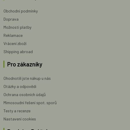
Obchodní podmínky
Doprava
Možnosti platby
Reklamace
Vrácení zboží
Shipping abroad
Pro zákazníky
Ohodnotili jste nákup u nás
Otázky a odpovědi
Ochrana osobních údajů
Mimosoudní řešení spot. sporů
Testy a recenze
Nastavení cookies