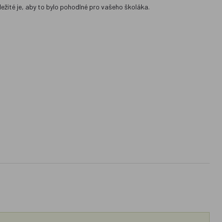
ežité je, aby to bylo pohodlné pro vašeho školáka.