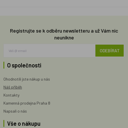
Registrujte se k odběru newsletteru a už Vám nic
neunikne
ODEBÍRAT
O společnosti
Ohodnotili jste nákup u nás
Náš příběh
Kontakty
Kamenná prodejna Praha 8
Napsali o nás
Vše o nákupu