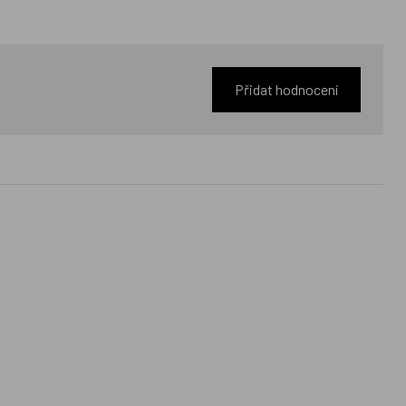
Přidat hodnocení