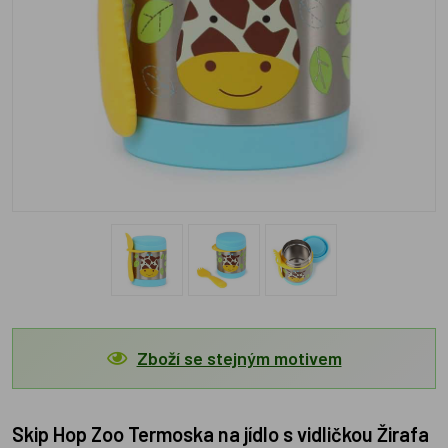
Zboží se stejným motivem
Skip Hop Zoo Termoska na jídlo s vidličkou Žirafa