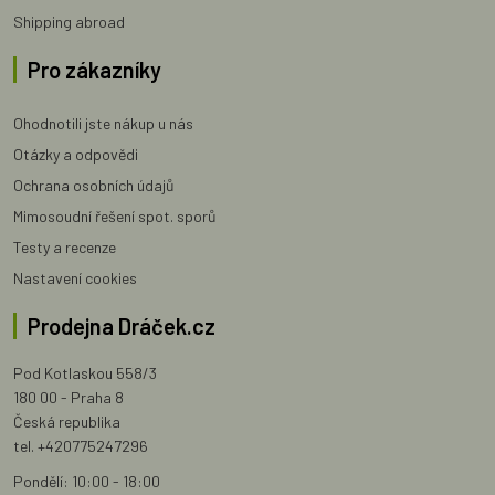
Shipping abroad
Pro zákazníky
Ohodnotili jste nákup u nás
Otázky a odpovědi
Ochrana osobních údajů
Mimosoudní řešení spot. sporů
Testy a recenze
Nastavení cookies
Prodejna Dráček.cz
Pod Kotlaskou 558/3
180 00 - Praha 8
Česká republika
tel. +420775247296
Pondělí: 10:00 - 18:00