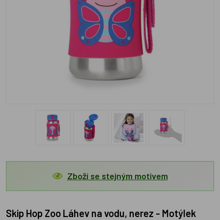
Zboží se stejným motivem
Skip Hop Zoo Láhev na vodu, nerez - Motýlek