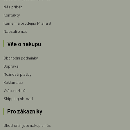
Náš příběh
Kontakty
Kamenná prodejna Praha 8
Napsali o nás
Vše o nákupu
Obchodní podmínky
Doprava
Možnosti platby
Reklamace
Vrácení zboží
Shipping abroad
Pro zákazníky
Ohodnotili jste nákup u nás