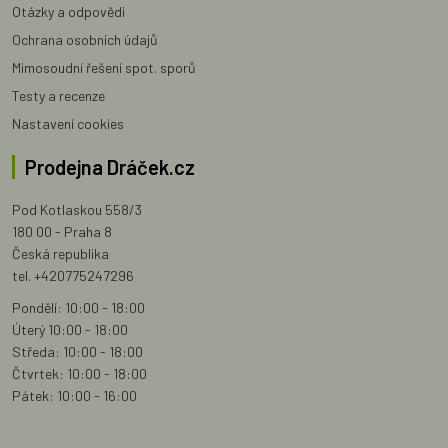
Otázky a odpovědi
Ochrana osobních údajů
Mimosoudní řešení spot. sporů
Testy a recenze
Nastavení cookies
Prodejna Dráček.cz
Pod Kotlaskou 558/3
180 00 - Praha 8
Česká republika
tel. +420775247296
Pondělí: 10:00 - 18:00
Úterý 10:00 - 18:00
Středa: 10:00 - 18:00
Čtvrtek: 10:00 - 18:00
Pátek: 10:00 - 16:00