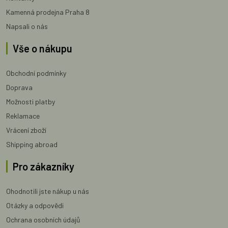
Kamenná prodejna Praha 8
Napsali o nás
Vše o nákupu
Obchodní podmínky
Doprava
Možnosti platby
Reklamace
Vrácení zboží
Shipping abroad
Pro zákazníky
Ohodnotili jste nákup u nás
Otázky a odpovědi
Ochrana osobních údajů