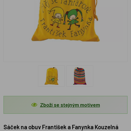
Zboží se stejným motivem
Sáček na obuv František a Fanynka Kouzelná