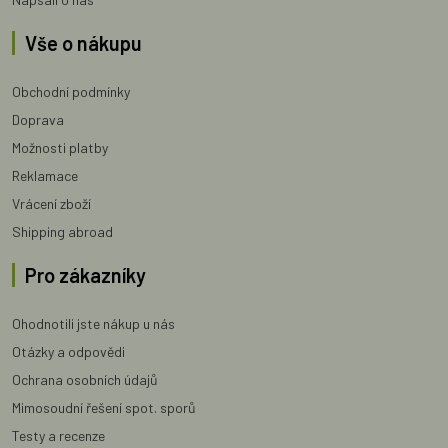
Vše o nákupu
Obchodní podmínky
Doprava
Možnosti platby
Reklamace
Vrácení zboží
Shipping abroad
Pro zákazníky
Ohodnotili jste nákup u nás
Otázky a odpovědi
Ochrana osobních údajů
Mimosoudní řešení spot. sporů
Testy a recenze